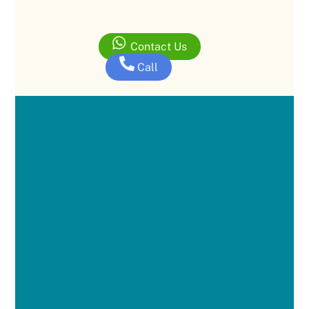
Contact Us
Call